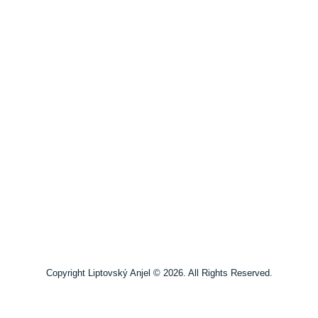
Copyright Liptovský Anjel © 2026. All Rights Reserved.