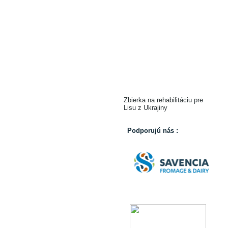
Zbierka na rehabilitáciu pre
Lisu z Ukrajiny
Podporujú nás :