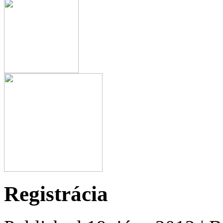
Registrácia