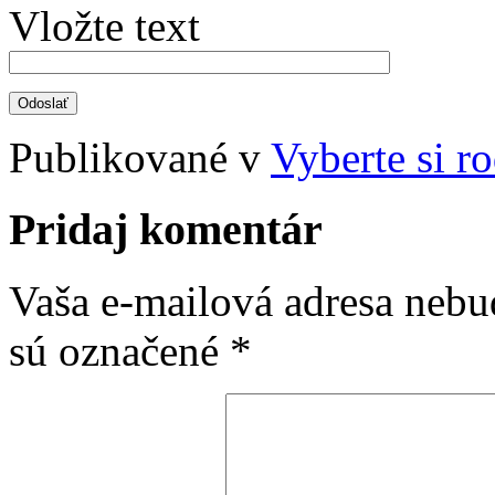
Vložte text
Publikované v
Vyberte si r
Pridaj komentár
Vaša e-mailová adresa nebu
sú označené
*