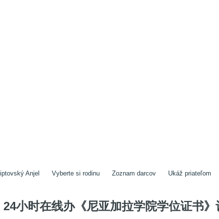
iptovský Anjel
Vyberte si rodinu
Zoznam darcov
Ukáž priateľom
24小时在线办《尼亚加拉学院学位证书》认