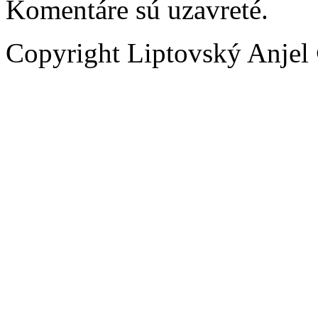
Komentáre sú uzavreté.
Copyright Liptovský Anjel 