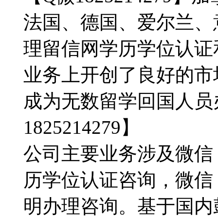
法国、德国、爱尔兰、
理留信网学历学位认证
业务上开创了良好的市
成为无数留学回国人员
1825214279】
公司主要业务涉及微信：1
历学位认证咨询，微信：1
明办理咨询。基于国内