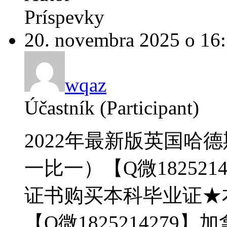
Príspevky
20. novembra 2025 o 16
wqaz
Účastník (Participant)
2022年最新版英国哈
一比一）【Q微182521
证书购买本科毕业证★
【Q微182521427