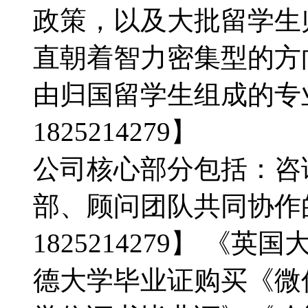
政策，以及大批留学生
直朝着智力密集型的方
由归国留学生组成的专
1825214279】
公司核心部分包括：咨
部、顾问团队共同协作
1825214279】 
德大学毕业证购买《微信：