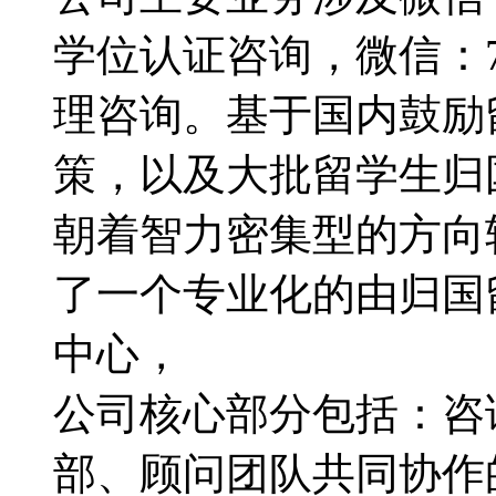
学位认证咨询，微信：79
理咨询。基于国内鼓励
策，以及大批留学生归
朝着智力密集型的方向转型
了一个专业化的由归国
中心，
公司核心部分包括：咨
部、顾问团队共同协作