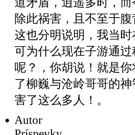
道矛盾，逍遥多时，而
除此祸害，且不至于腹
这也分明说明，我当时
可为什么现在子游通过
呢？，你胡说！就是你
了柳巍与沧岭哥哥的神
害了这么多人！。
Autor
Príspevky