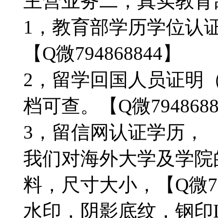
主营业务二，真实教育部学
1，教育部学历学位认
【Q微794868844】
2，留学回国人员证明
档可查。【Q微7948688
3，留信网认证学历，
我们对海外大学及学院
料，尺寸大小，【Q微79
水印，阴影底纹，钢印L