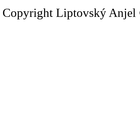
Copyright Liptovský Anjel 