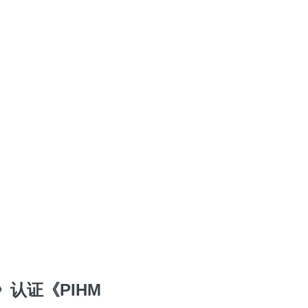
认证《PIHM