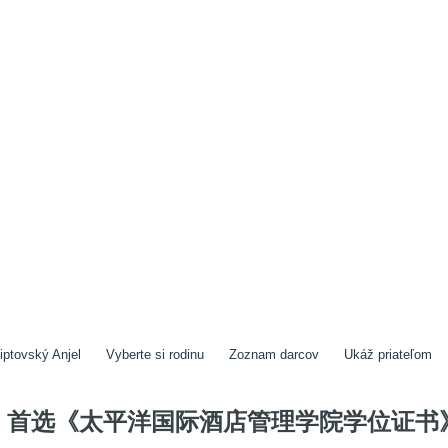
iptovský Anjel
Vyberte si rodinu
Zoznam darcov
Ukáž priateľom
首选《太平洋国际酒店管理学院学位证书》