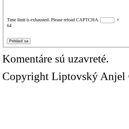
Time limit is exhausted. Please reload CAPTCHA.
×
64
Prihlásiť sa
Komentáre sú uzavreté.
Copyright Liptovský Anjel 