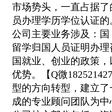
市场势头，一直占据了
员办理学历学位认证的。【
公司主要业务涉及：国
留学归国人员证明办理
国就业、创业的政策，
优势。【Q微182521
型的方向转型，建立了
成的专业顾问团队为中