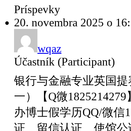
Príspevky
20. novembra 2025 o 16
wqaz
Účastník (Participant)
银行与金融专业英国提
一）【Q微18252142
办博士假学历QQ/微信18
证、留信认证、使馆公