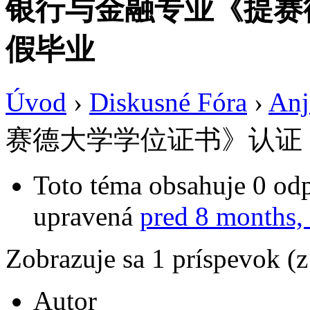
银行与金融专业《提赛
假毕业
Úvod
›
Diskusné Fóra
›
Anj
赛德大学学位证书》认证
Toto téma obsahuje 0 odp
upravená
pred 8 months,
Zobrazuje sa 1 príspevok (
Autor