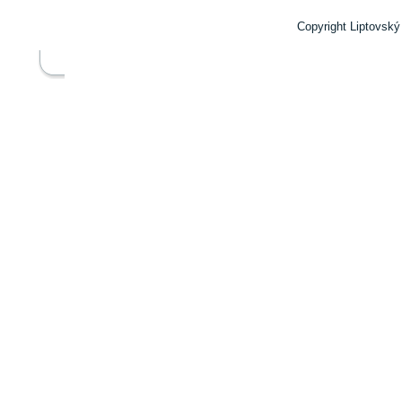
Copyright Liptovský