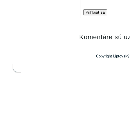
Prihlásiť sa
Komentáre sú uz
Copyright Liptovský