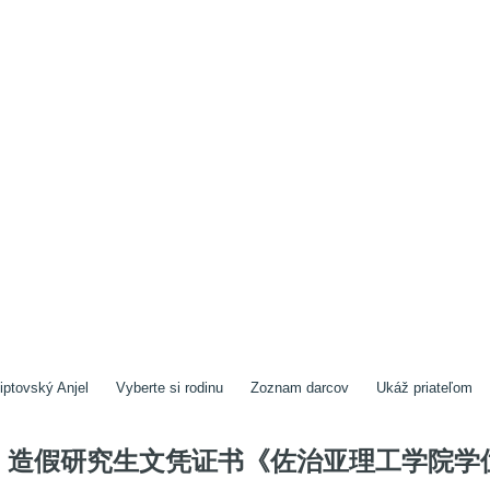
iptovský Anjel
Vyberte si rodinu
Zoznam darcov
Ukáž priateľom
造假研究生文凭证书《佐治亚理工学院学