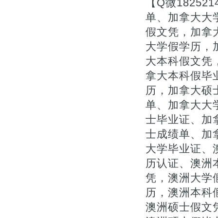
【Q微1825
单、加拿大大
假文凭，加拿
大学假学历，
大本科假文凭，
拿大本科假毕
历，加拿大硕
单、加拿大大
士毕业证、加拿
士成绩单、加
大学毕业证、
历认证、澳洲
凭，澳洲大学
历，澳洲本科
澳洲硕士假文凭