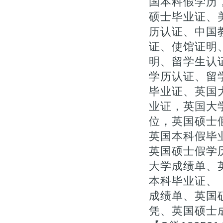
国本科假学历
硕士毕业证、
历认证、中国
证、使馆证明、
明、留学生认
学历认证、留
毕业证、英国
业证，英国大学
位，英国硕士
英国本科假毕
英国硕士假学历
大学成绩单、
本科毕业证、【
成绩单、英国
凭、英国硕士