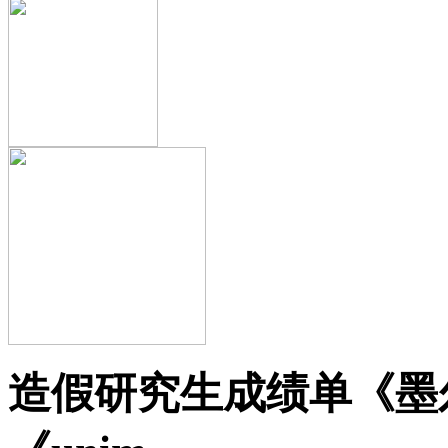
造假研究生成绩单《墨