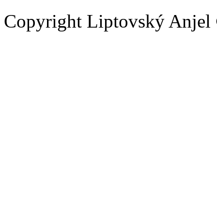
Copyright Liptovský Anjel 