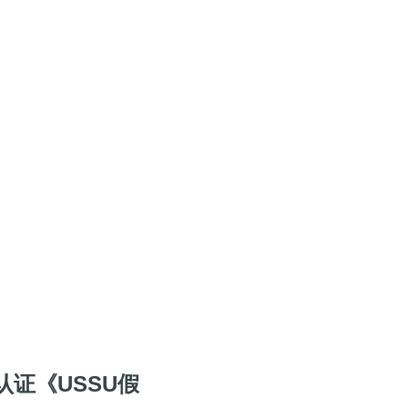
证《USSU假