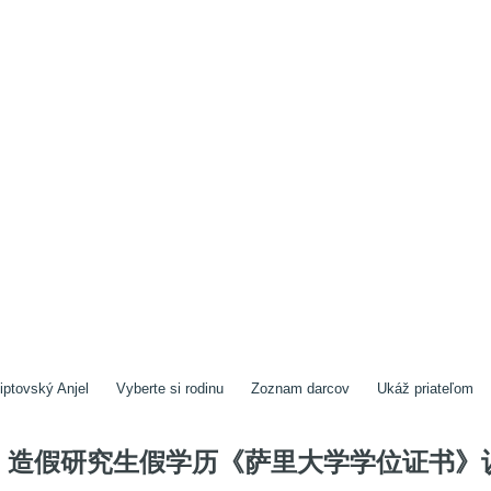
iptovský Anjel
Vyberte si rodinu
Zoznam darcov
Ukáž priateľom
造假研究生假学历《萨里大学学位证书》认