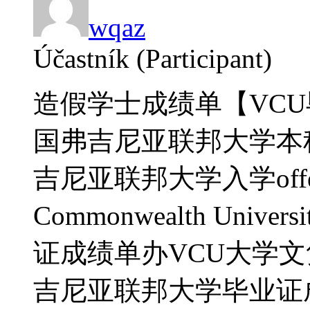
wqaz
Účastník (Participant)
造假学士成绩单【VCU毕
国弗吉尼亚联邦大学本
吉尼亚联邦大学入学offer录
Commonwealth Unive
证成绩单办VCU大学文凭证
吉尼亚联邦大学毕业证