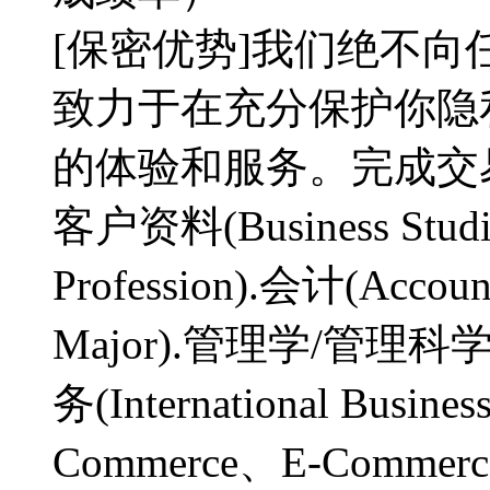
[保密优势]我们绝不
致力于在充分保护你隐
的体验和服务。完成交易，
客户资料(Business Studi
Profession).会计(Accou
Major).管理学/管理科学(M
务(International Busin
Commerce、E-Commer