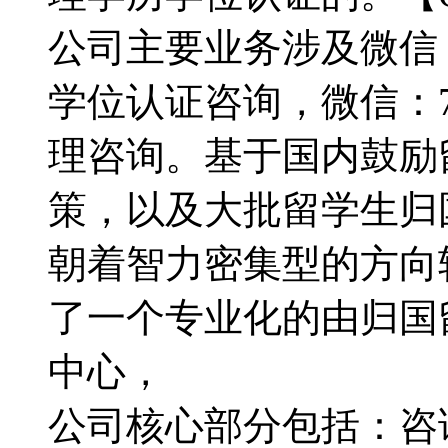
公司主要业务涉及微信：7
学位认证咨询，微信：79
理咨询。基于国内鼓励
策，以及大批留学生归
朝着智力密集型的方向转型
了一个专业化的由归国
中心，
公司核心部分包括：咨