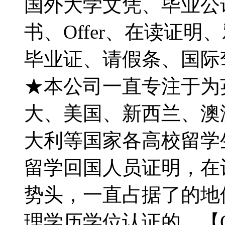
国外大学文凭、毕业公
书、Offer、在读证
毕业证、请假条、国际
★本公司一直专注于为英国
大、美国、新西兰、澳
大利等国家各高校留学
留学回国人员证明，在
势头，一直占据了的地
理学历学位认证的。【Q微7