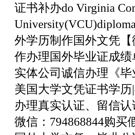
证书补办do Virginia Co
University(VCU)dip
外学历制作国外文凭【微信
作办理国外毕业证成绩
实体公司诚信办理《毕业证
美国大学文凭证书学历|
办理真实认证、留信认
微信：794868844