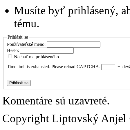
Musíte byť prihlásený, a
tému.
Prihlásiť sa
Používateľské meno:
Heslo:
Nechať ma prihláseného
Time limit is exhausted. Please reload CAPTCHA.
+
dev
Prihlásiť sa
Komentáre sú uzavreté.
Copyright Liptovský Anjel 