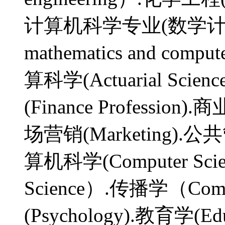
计算机科学专业(数学计算机科
mathematics and comput
算科学(Actuarial Scien
(Finance Profession)
场营销(Marketing).公共管理
算机科学(Computer Sci
Science）.传播学（Com
(Psychology).教育学(Ed