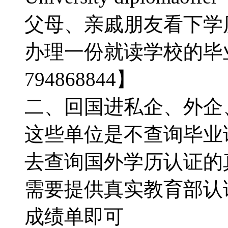
父母、亲戚朋友看下学
办理一份就读学校的毕
794868844】
二、回国进私企、外企
这些单位是不查询毕业
去查询国外学历认证的真假
需要提供真实教育部认
成绩单即可