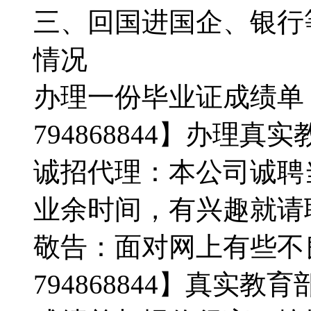
三、回国进国企、银行
情况
办理一份毕业证成绩单
794868844】办理
诚招代理：本公司诚聘
业余时间，有兴趣就请
敬告：面对网上有些不
794868844】真实