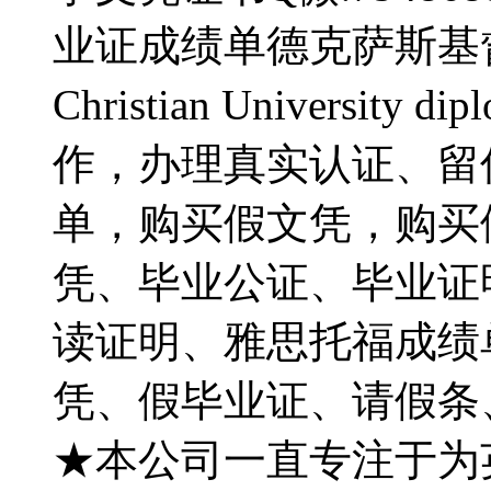
业证成绩单德克萨斯基督教
Christian University 
作，办理真实认证、留
单，购买假文凭，购买
凭、毕业公证、毕业证明
读证明、雅思托福成绩单、
凭、假毕业证、请假条
★本公司一直专注于为