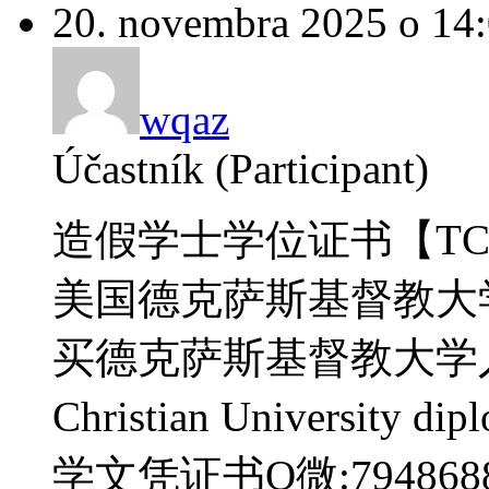
20. novembra 2025 o 14
wqaz
Účastník (Participant)
造假学士学位证书【TCU
美国德克萨斯基督教大
买德克萨斯基督教大学入学o
Christian Universi
学文凭证书Q微:7948