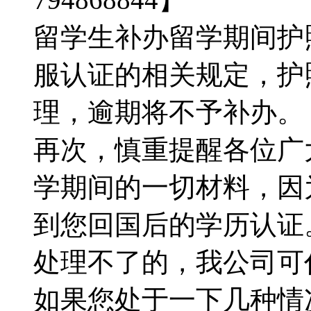
留学生补办留学期间护
服认证的相关规定，护
理，逾期将不予补办。【Q
再次，慎重提醒各位广
学期间的一切材料，因
到您回国后的学历认证
处理不了的，我公司可代为
如果您处于一下几种情况：