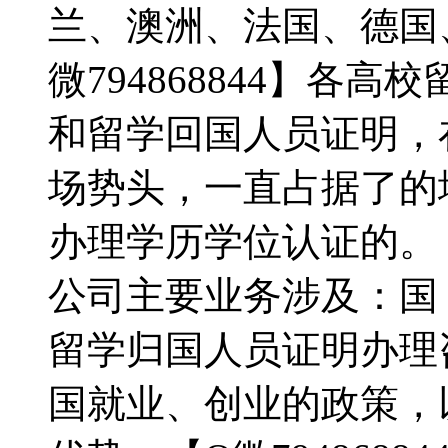
兰、澳洲、法国、德国
微794868844】各
和留学回国人员证明，
场势头，一直占据了的
办理学历学位认证的。【Q
公司主要业务涉及：国
留学归国人员证明办理
国就业、创业的政策，