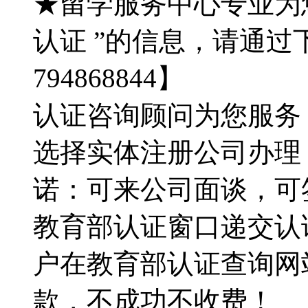
★留学服务中心专业为
认证 ”的信息，请通过
794868844】
认证咨询顾问为您服务：QQ
选择实体注册公司办理
诺：可来公司面谈，可
教育部认证窗口递交认证材
户在教育部认证查询网
款，不成功不收费！