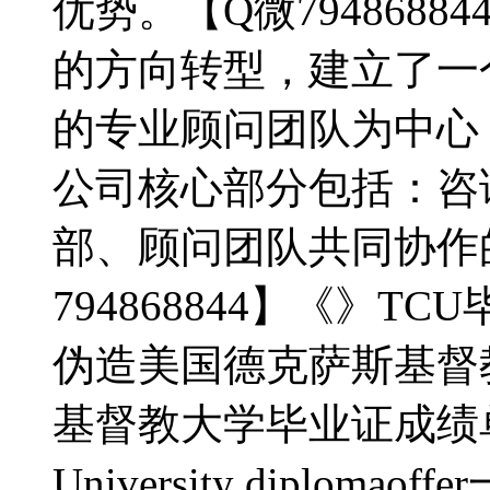
优势。【Q微794868
的方向转型，建立了一
的专业顾问团队为中心
公司核心部分包括：咨
部、顾问团队共同协作
794868844】《》TC
伪造美国德克萨斯基督
基督教大学毕业证成绩单购买《》
University diplo