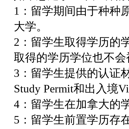
1：留学期间由于种种
大学。
2：留学生取得学历的
取得的学历学位也不会被认
3：留学生提供的认证
Study Permit和出入境V
4：留学生在加拿大的
5：留学生前置学历存