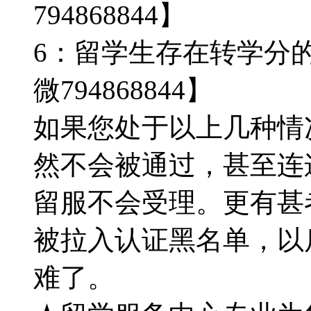
794868844】
6：留学生存在转学分
微794868844】
如果您处于以上几种情
然不会被通过，甚至连
留服不会受理。更有甚
被拉入认证黑名单，以
难了。