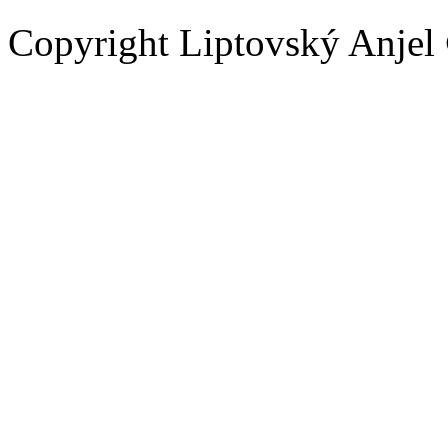
Copyright Liptovský Anjel 