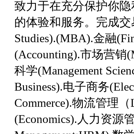
致力于在充分保护你隐
的体验和服务。完成交易，
Studies).(MBA).金融(Fin
(Accounting).市场营销(
科学(Management Scienc
Business).电子商务(Elec
Commerce).物流管理（Log
(Economics).人力资源管理