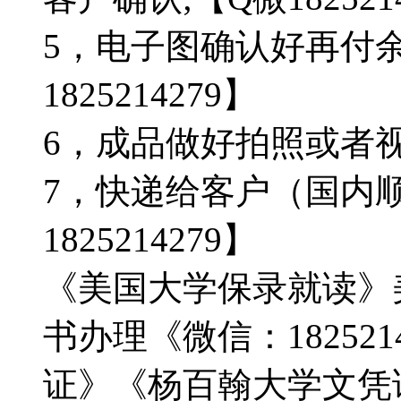
5，电子图确认好再付
1825214279】
6，成品做好拍照或者视频确
7，快递给客户（国内顺
1825214279】
《美国大学保录就读》
书办理《微信：182521
证》《杨百翰大学文凭