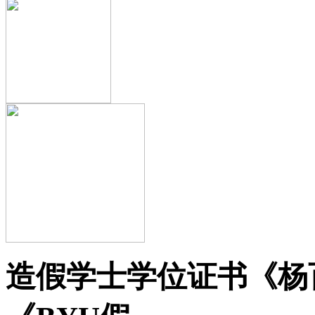
造假学士学位证书《杨