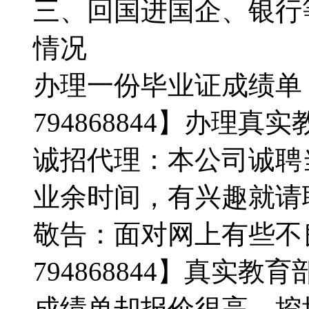
三、回国进国企、银行
情况
办理一份毕业证成绩单
794868844】办理
诚招代理：本公司诚聘
业余时间，有兴趣就请
敬告：面对网上有些不
794868844】真实
成绩单却报价很高，挖