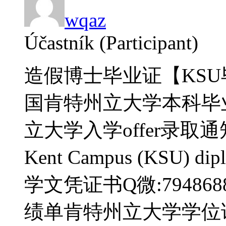
wqaz
Účastník (Participant)
造假博士毕业证【KSU毕
国肯特州立大学本科毕
立大学入学offer录取通知书do 
Kent Campus (KSU
学文凭证书Q微:7948
绩单肯特州立大学学位证书补办