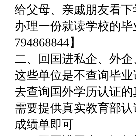
给父母、亲戚朋友看下
办理一份就读学校的毕
794868844】
二、回国进私企、外企
这些单位是不查询毕业
去查询国外学历认证的真假
需要提供真实教育部认
成绩单即可