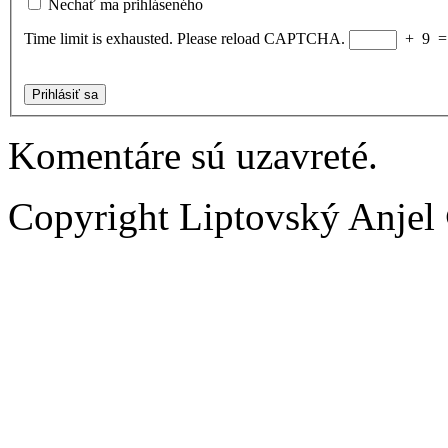
Nechať ma prihláseného
Time limit is exhausted. Please reload CAPTCHA.
+
9
Prihlásiť sa
Komentáre sú uzavreté.
Copyright Liptovský Anjel 