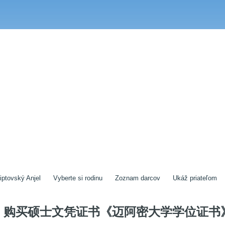
iptovský Anjel
Vyberte si rodinu
Zoznam darcov
Ukáž priateľom
购买硕士文凭证书《迈阿密大学学位证书