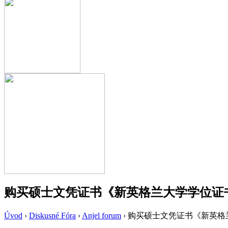
购买硕士文凭证书《新英格兰大学学位证书
Úvod
›
Diskusné Fóra
›
Anjel forum
›
购买硕士文凭证书《新英格