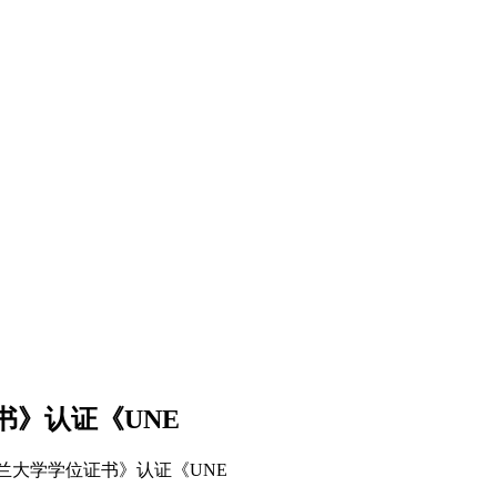
》认证《UNE
兰大学学位证书》认证《UNE