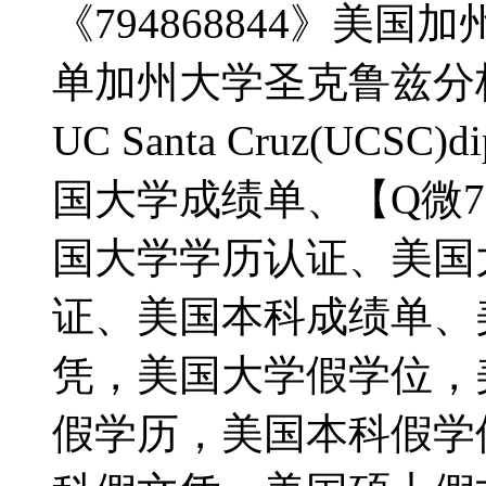
《794868844》美
单加州大学圣克鲁兹分校
UC Santa Cruz(UCS
国大学成绩单、【Q微79
国大学学历认证、美国
证、美国本科成绩单、
凭，美国大学假学位，
假学历，美国本科假学