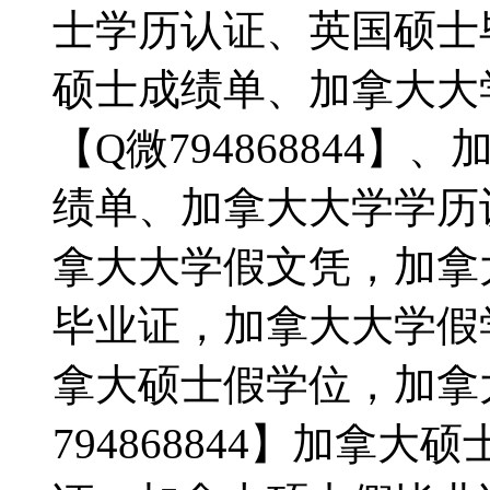
士学历认证、英国硕士
硕士成绩单、加拿大大
【Q微794868844
绩单、加拿大大学学历
拿大大学假文凭，加拿
毕业证，加拿大大学假
拿大硕士假学位，加拿
794868844】加拿