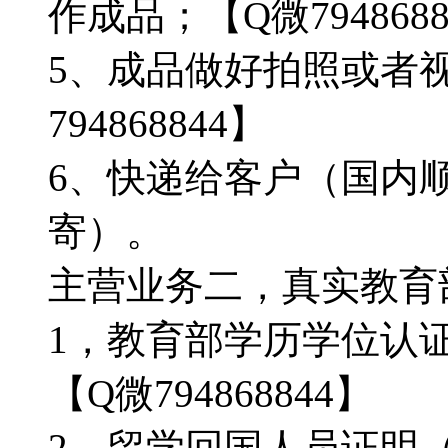
作成品；【Q微7948688
5、成品做好拍照或者
794868844】
6、快递给客户（国内顺
寄）。
主营业务二，真实教育部学
1，教育部学历学位认
【Q微794868844】
2，留学回国人员证明