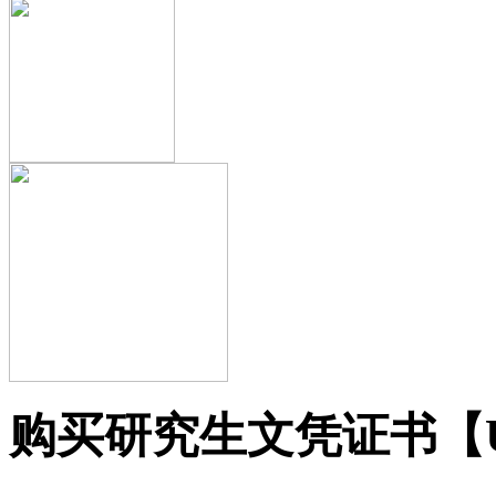
购买研究生文凭证书【UC