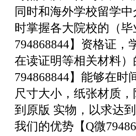
同时和海外学校留学中
时掌握各大院校的（毕
794868844】资格
在读证明等相关材料）
794868844】能够
尺寸大小，纸张材质，
到原版 实物，以求达
我们的优势【Q微79486