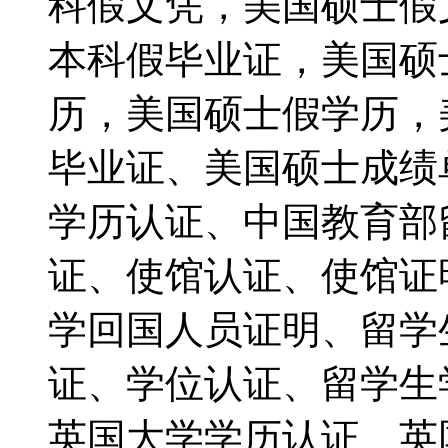
科假文凭，美国硕士假文凭
本科假毕业证，美国硕
历，美国硕士假学历，
毕业证、美国硕士成绩
学历认证、中国教育部
证、使馆认证、使馆证明、
学回国人员证明、留学
证、学位认证、留学生
英国大学学历认证、英