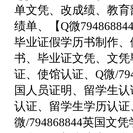
单文凭、改成绩、教育
绩单、【Q微794868
毕业证假学历书制作、
书、毕业证文凭、文凭
证、使馆认证、Q微/79
国人员证明、留学生认
认证、留学生学历认证
微/794868844英