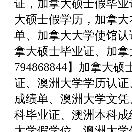
证，加拿大硕士假毕业
大硕士假学历，加拿大
单、加拿大大学使馆认
拿大硕士毕业证、加拿
794868844】加拿
证、澳洲大学学历认证
成绩单、澳洲大学文凭
科毕业证、澳洲本科成
大学假学位，澳洲大学