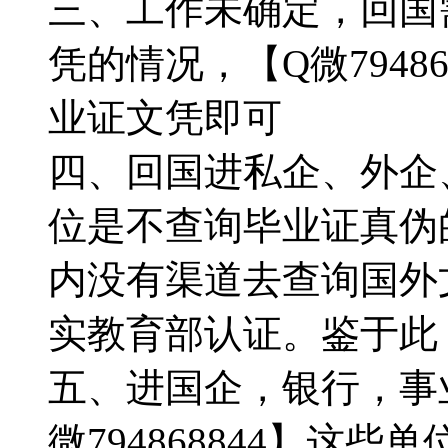
三、工作未确定，回国
凭的情况，【Q微7948
业证文凭即可
四、回国进私企、外企
位是不查询毕业证真伪的，
内没有渠道去查询国外
实教育部认证。鉴于此
五、进国企，银行，事
微794868844】这