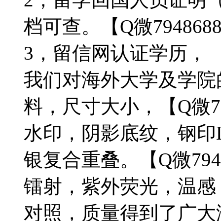
档可查。【Q微7948688
3，留信网认证学历，
我们对海外大学及学院
料，尺寸大小，【Q微79
水印，阴影底纹，钢印L
银复合重叠。【Q微794
镭射，紫外荧光，温感
对照，质量得到了广大