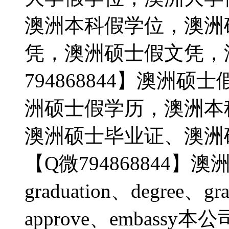
澳洲本科假学位，澳洲
凭，澳洲硕士假文凭，
794868844】澳洲
洲硕士假学历，澳洲本
澳洲硕士毕业证、澳洲
【Q微794868844】澳
graduation、degree、gra
approve、embas