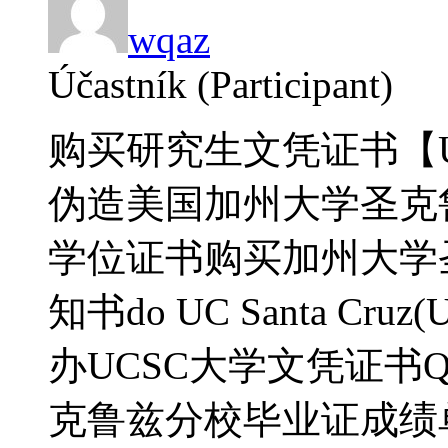
wqaz
Účastník (Participant)
购买研究生文凭证书【UC
伪造美国加州大学圣克
学位证书购买加州大学圣
知书do UC Santa Cru
办UCSC大学文凭证书Q微
克鲁兹分校毕业证成绩