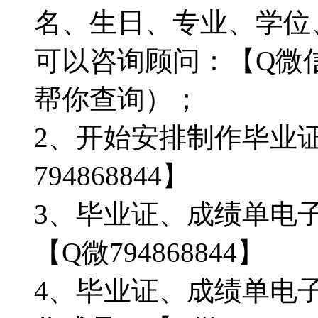
名、生日、专业、学位
可以咨询顾问：【Q微信/
帮你查询）；
2、开始安排制作毕业
794868844】
3、毕业证、成绩单电
【Q微794868844】
4、毕业证、成绩单电