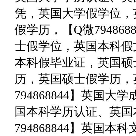
凭，英国大学假学位，
假学历，【Q微79486
士假学位，英国本科假
本科假毕业证，英国硕
历，英国硕士假学历，
794868844】英国
国本科学历认证、英国
794868844】英国