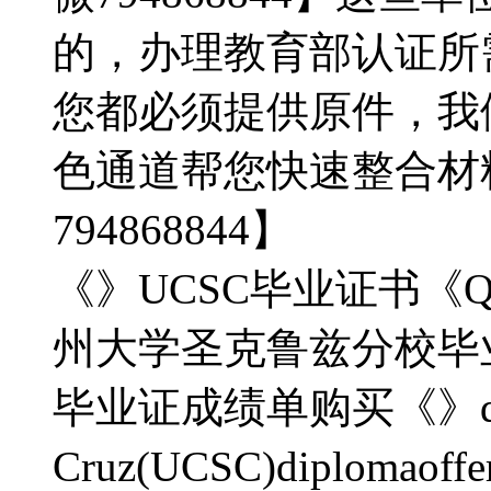
的，办理教育部认证所
您都必须提供原件，我
色通道帮您快速整合材
794868844】
《》UCSC毕业证书《Q
州大学圣克鲁兹分校毕
毕业证成绩单购买《》do U
Cruz(UCSC)diplo