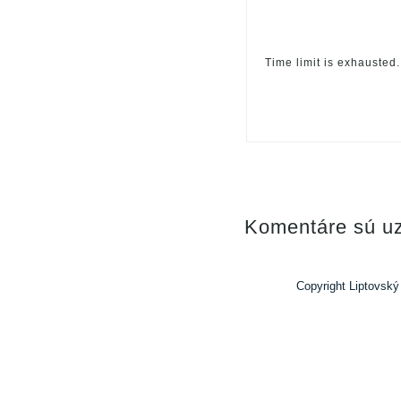
Time limit is exhauste
Komentáre sú uz
Copyright Liptovský