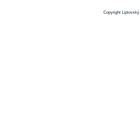
Copyright Liptovský