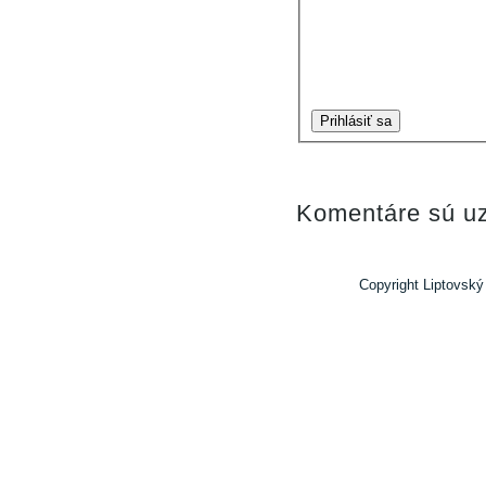
Prihlásiť sa
Komentáre sú uz
Copyright Liptovský