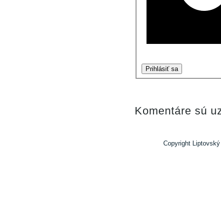
Prihlásiť sa
Komentáre sú uz
Copyright Liptovský