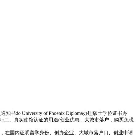
versity of Phoenix Diploma办理硕士学位证书办
plomaoffer二、真实使馆认证的用途(创业优惠，大城市落户，购买免税
，在国内证明留学身份、创办企业、大城市落户口、创业申请