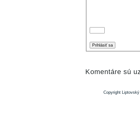
Prihlásiť sa
Komentáre sú uz
Copyright Liptovský