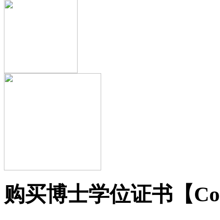
购买博士学位证书【Colu