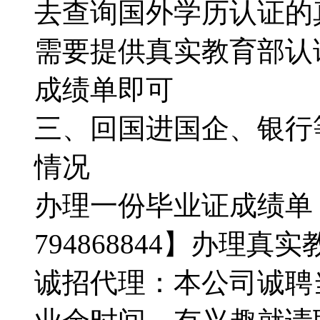
去查询国外学历认证的真假
需要提供真实教育部认
成绩单即可
三、回国进国企、银行
情况
办理一份毕业证成绩单
794868844】办理
诚招代理：本公司诚聘