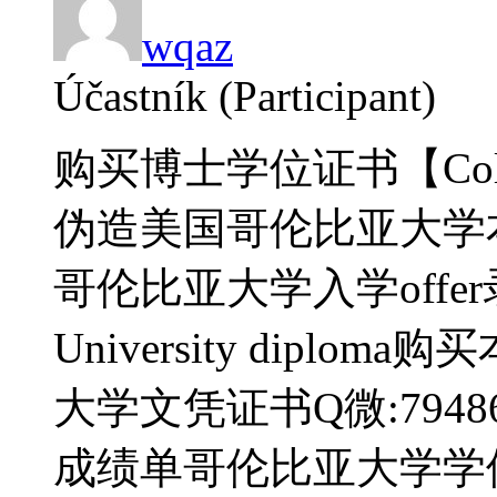
wqaz
Účastník (Participant)
购买博士学位证书【Colum
伪造美国哥伦比亚大学
哥伦比亚大学入学offer录
University diplo
大学文凭证书Q微:794
成绩单哥伦比亚大学学位证书