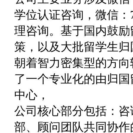
学位认证咨询，微信：79
理咨询。基于国内鼓励
策，以及大批留学生归
朝着智力密集型的方向转型
了一个专业化的由归国
中心，
公司核心部分包括：咨
部、顾问团队共同协作的服