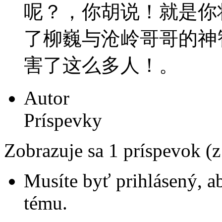
呢？，你胡说！就是你
了柳巍与沧岭哥哥的神
害了这么多人！。
Autor
Príspevky
Zobrazuje sa 1 príspevok (
Musíte byť prihlásený, a
tému.