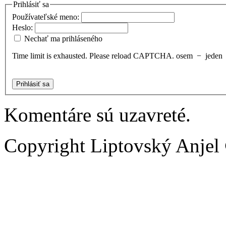
Prihlásiť sa
Používateľské meno:
Heslo:
Nechať ma prihláseného
Time limit is exhausted. Please reload CAPTCHA.
osem
−
jeden
Prihlásiť sa
Komentáre sú uzavreté.
Copyright Liptovský Anjel 