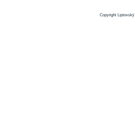
Copyright Liptovský