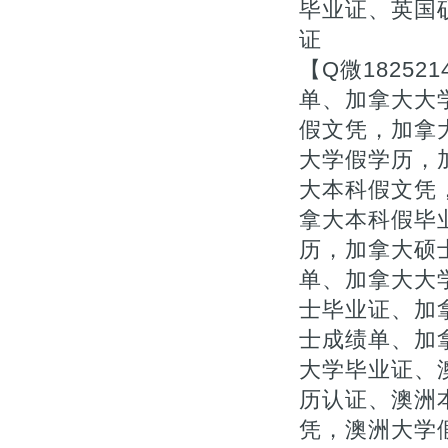
毕业证、英国
证
【Q微1825
单、加拿大大
假文凭，加拿
大学假学历，
大本科假文凭，
拿大本科假毕
历，加拿大硕
单、加拿大大
士毕业证、加拿
士成绩单、加
大学毕业证、
历认证、澳洲
凭，澳洲大学