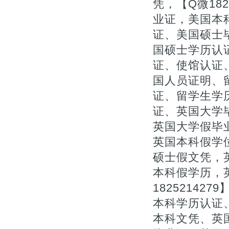
凭，【Q微18
业证，美国本
证、美国硕士
国硕士学历认
证、使馆认证、
国人员证明、
证、留学生学
证、英国大学
英国大学假毕业
英国本科假学
硕士假文凭，
本科假学历，
1825214
本科学历认证、
本科文凭、英