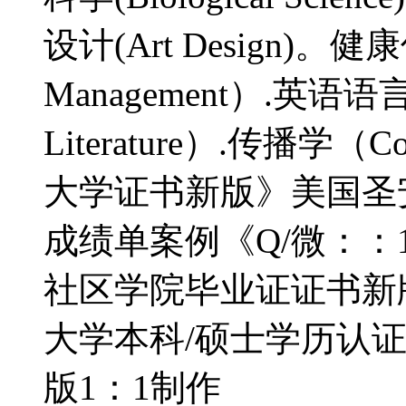
设计(Art Design)。健康
Management）.英语语言文
Literature）.传播学（Co
大学证书新版》美国圣
成绩单案例《Q/微：：1
社区学院毕业证证书新
大学本科/硕士学历认证》
版1：1制作