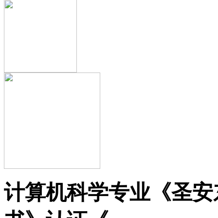
计算机科学专业《圣安