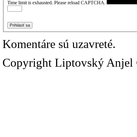
Time limit is exhausted. Please reload CAPTCHA.
Prihlásiť sa
Komentáre sú uzavreté.
Copyright Liptovský Anjel 