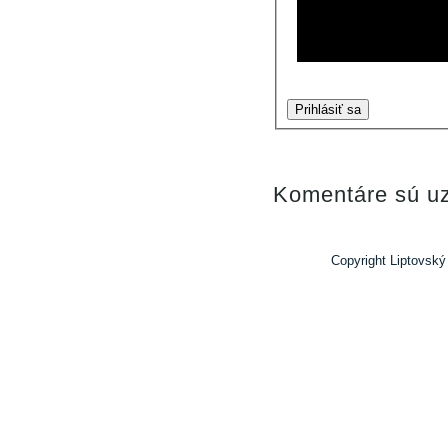
Prihlásiť sa
Komentáre sú uz
Copyright Liptovský