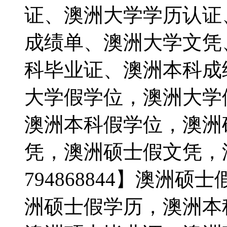
证、澳洲大学学历认证
成绩单、澳洲大学文凭
科毕业证、澳洲本科成
大学假学位，澳洲大学
澳洲本科假学位，澳洲
凭，澳洲硕士假文凭，
794868844】澳洲
洲硕士假学历，澳洲本