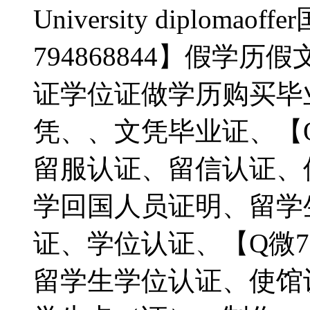
University diplom
794868844】假学
证学位证做学历购买毕
凭、、文凭毕业证、【Q微
留服认证、留信认证、
学回国人员证明、留学
证、学位认证、【Q微79
留学生学位认证、使馆