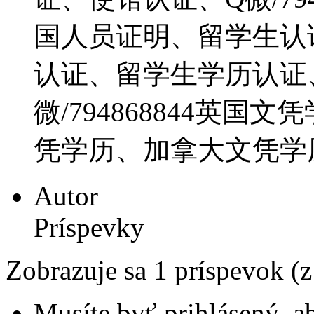
国人员证明、留学生认
认证、留学生学历认证
微/794868844英
凭学历、加拿大文凭学
Autor
Príspevky
Zobrazuje sa 1 príspevok (
Musíte byť prihlásený, a