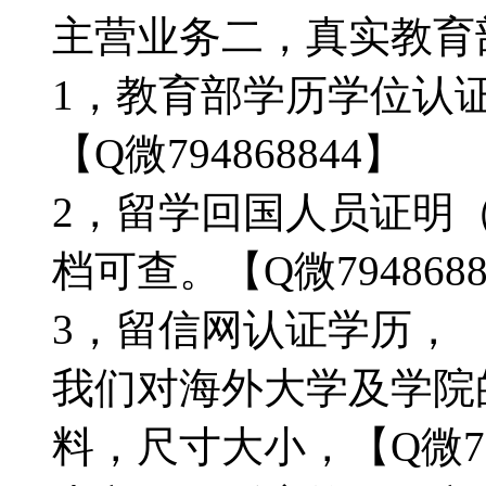
主营业务二，真实教育部学
1，教育部学历学位认
【Q微794868844】
2，留学回国人员证明
档可查。【Q微7948688
3，留信网认证学历，
我们对海外大学及学院
料，尺寸大小，【Q微79