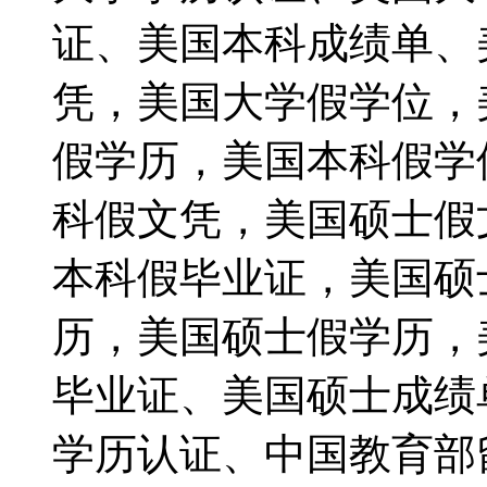
证、美国本科成绩单、
凭，美国大学假学位，
假学历，美国本科假学
科假文凭，美国硕士假文凭
本科假毕业证，美国硕
历，美国硕士假学历，
毕业证、美国硕士成绩
学历认证、中国教育部