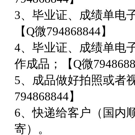
3、毕业证、成绩单电
【Q微794868844】
4、毕业证、成绩单电
作成品；【Q微7948688
5、成品做好拍照或者
794868844】
6、快递给客户（国内顺
寄）。