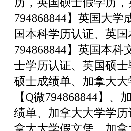
历，英国硕士假学历，
794868844】英国
国本科学历认证、英国
794868844】英国
士学历认证、英国硕士
硕士成绩单、加拿大大
【Q微794868844
绩单、加拿大大学学历
拿大大学假文凭，加拿