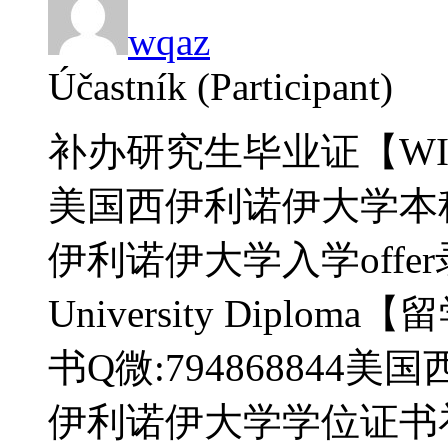
wqaz
Účastník (Participant)
补办研究生毕业证【WIU
美国西伊利诺伊大学本
伊利诺伊大学入学offer录取通
University Dipl
书Q微:79486884
伊利诺伊大学学位证书补办do W