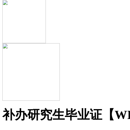
补办研究生毕业证【WIU