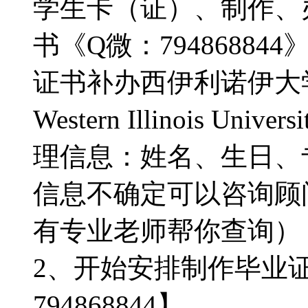
学生卡（证）、制作、
书《Q微：7948688
证书补办西伊利诺伊大
Western Illinois Univ
理信息：姓名、生日、
信息不确定可以咨询顾问：
有专业老师帮你查询）
2、开始安排制作毕业
794868844】