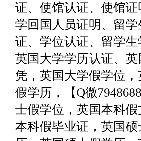
证、使馆认证、使馆证明、
学回国人员证明、留学
证、学位认证、留学生
英国大学学历认证、英
凭，英国大学假学位，
假学历，【Q微79486
士假学位，英国本科假
本科假毕业证，英国硕