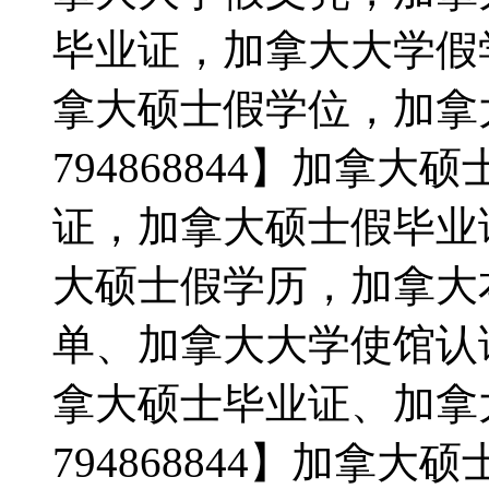
毕业证，加拿大大学假
拿大硕士假学位，加拿
794868844】加拿
证，加拿大硕士假毕业
大硕士假学历，加拿大
单、加拿大大学使馆认
拿大硕士毕业证、加拿
794868844】加拿