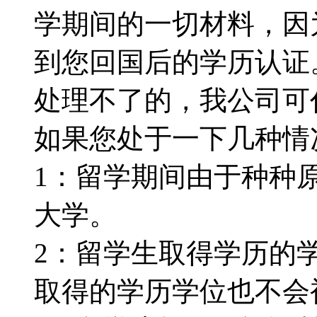
学期间的一切材料，因
到您回国后的学历认证
处理不了的，我公司可代为
如果您处于一下几种情况：
1：留学期间由于种种
大学。
2：留学生取得学历的
取得的学历学位也不会被认