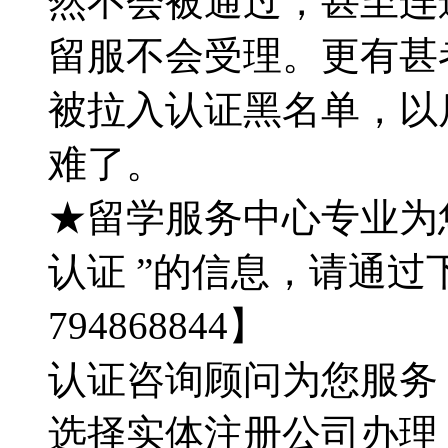
然不会被通过，甚至连
留服不会受理。更有甚
被拉入认证黑名单，以
难了。
★留学服务中心专业为
认证 ”的信息，请通过
794868844】
认证咨询顾问为您服务：QQ
选择实体注册公司办理