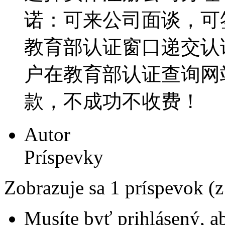
诺：可来公司面谈，可
教育部认证窗口递交认证材
户在教育部认证查询网
款，不成功不收费！
Autor
Príspevky
Zobrazuje sa 1 príspevok (
Musíte byť prihlásený, a