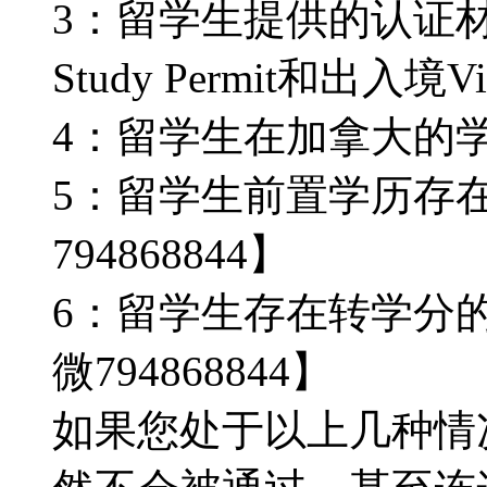
3：留学生提供的认证
Study Permit和出入境V
4：留学生在加拿大的
5：留学生前置学历存
794868844】
6：留学生存在转学分
微794868844】
如果您处于以上几种情