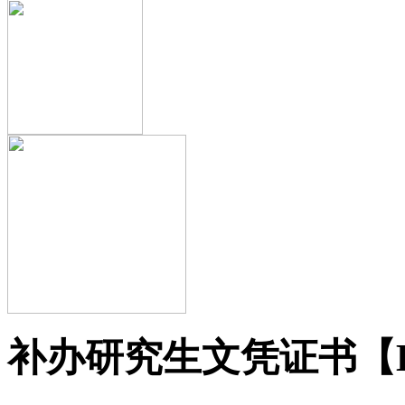
补办研究生文凭证书【BC