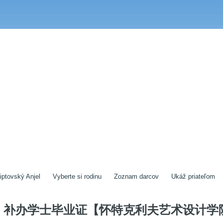
iptovský Anjel
Vyberte si rodinu
Zoznam darcov
Ukáž priateľom
补办学士毕业证【怀特克利夫艺术设计学院