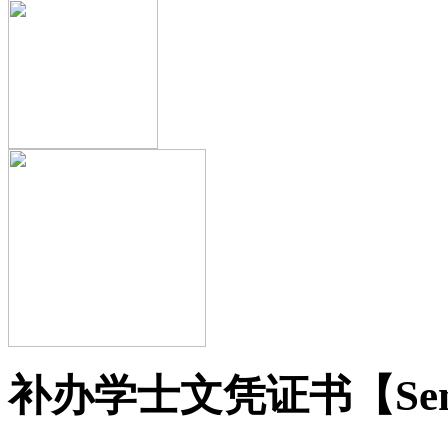
补办学士文凭证书【Sene