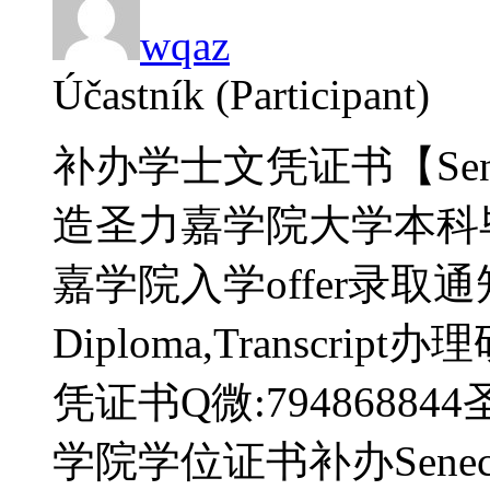
wqaz
Účastník (Participant)
补办学士文凭证书【Sene
造圣力嘉学院大学本科
嘉学院入学offer录取通知书S
Diploma,Transcri
凭证书Q微:794868
学院学位证书补办Seneca 