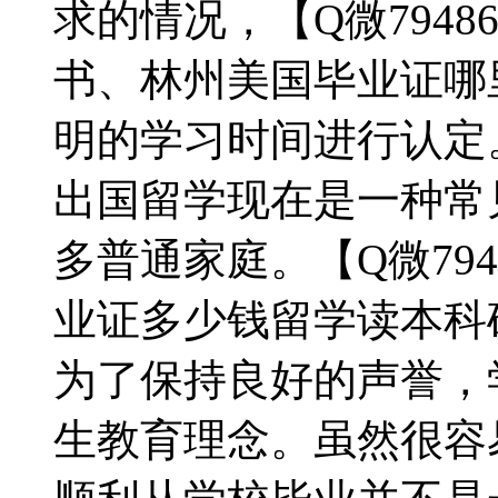
求的情况，【Q微7948
书、林州美国毕业证哪
明的学习时间进行认定
出国留学现在是一种常
多普通家庭。【Q微794
业证多少钱留学读本科
为了保持良好的声誉，
生教育理念。虽然很容易