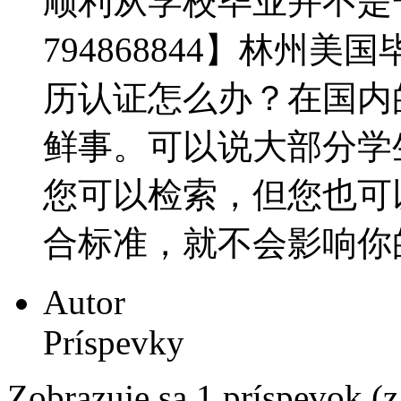
顺利从学校毕业并不是
794868844】林州
历认证怎么办？在国内
鲜事。可以说大部分学
您可以检索，但您也可
合标准，就不会影响你的终
Autor
Príspevky
Zobrazuje sa 1 príspevok (