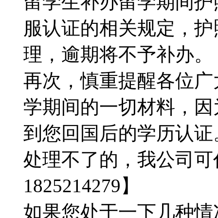
留学生补办留学期间护
服认证的相关规定，护
理，逾期将不予补办。【Q微
再次，慎重提醒各位广
学期间的一切材料，因
到您回国后的学历认证
处理不了的，我公司可
1825214279】
如果您处于一下几种情况：