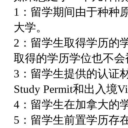
1：留学期间由于种种
大学。
2：留学生取得学历的
取得的学历学位也不会被认
3：留学生提供的认证
Study Permit和出入境V
4：留学生在加拿大的
5：留学生前置学历存