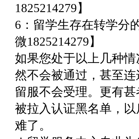
1825214279】
6：留学生存在转学分
微1825214279】
如果您处于以上几种情
然不会被通过，甚至连
留服不会受理。更有甚
被拉入认证黑名单，以
难了。