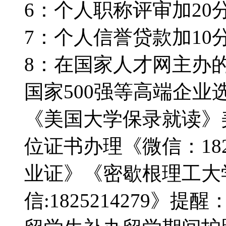
6：个人职称评审加20分。
7：个人信誉贷款加10分。
8：在国家人才网主办
国家500强等高端企业选择
《美国大学保录就读》
位证书办理《微信：1825
业证》《密歇根理工大
信:1825214279》提醒