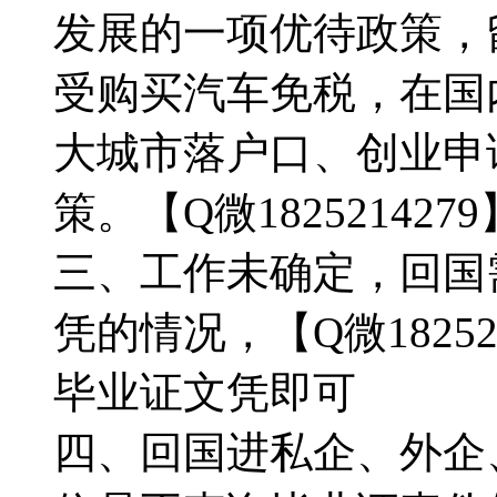
发展的一项优待政策，
受购买汽车免税，在国
大城市落户口、创业申
策。【Q微1825214279
三、工作未确定，回国
凭的情况，【Q微1825
毕业证文凭即可
四、回国进私企、外企