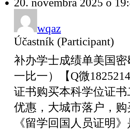
20. novembra 2025 o 19
wqaz
Účastník (Participant)
补办学士成绩单美国密
一比一）【Q微182521
证书购买本科学位证书
优惠，大城市落户，购买免税
《留学回国人员证明》