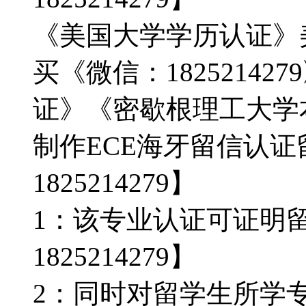
《美国大学学历认证》
买《微信：18252142
证》《密歇根理工大学
制作ECE海牙留信认
1825214279】
1：该专业认证可证明
1825214279】
2：同时对留学生所学