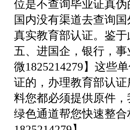
位是不查询毕业证真伪的，
国内没有渠道去查询国
真实教育部认证。鉴于
五、进国企，银行，事
微1825214279】
证的，办理教育部认证
料您都必须提供原件，
绿色通道帮您快速整合
1825214279】