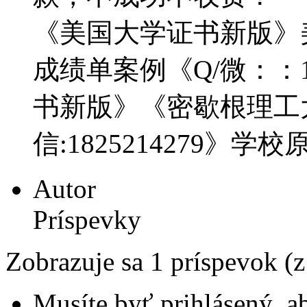
《美国大学证书新版》
成绩单案例《Q/微：：18
书新版》《密歇根理工
信:1825214279》学
Autor
Príspevky
Zobrazuje sa 1 príspevok (
Musíte byť prihlásený, a