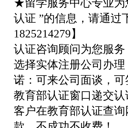
★留学服务中心专业为
认证 ”的信息，请通过
1825214279】
认证咨询顾问为您服务：QQ
选择实体注册公司办理
诺：可来公司面谈，可
教育部认证窗口递交认证材
客户在教育部认证查询
款，不成功不收费！