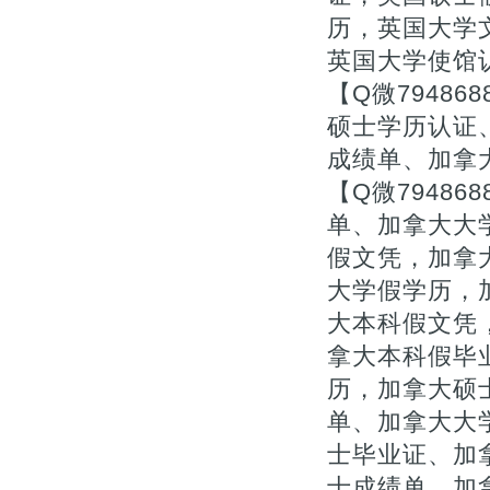
历，英国大学文
英国大学使馆
【Q微7948
硕士学历认证
成绩单、加拿
【Q微7948
单、加拿大大
假文凭，加拿
大学假学历，
大本科假文凭，
拿大本科假毕
历，加拿大硕
单、加拿大大
士毕业证、加拿
士成绩单、加