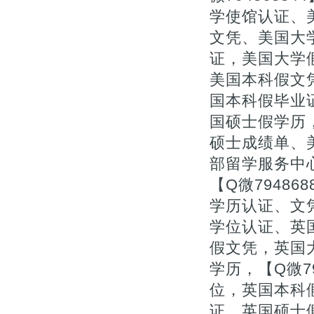
学使馆认证、
文凭、美国大
证，美国大学
美国本科假文凭
国本科假毕业
国硕士假学历
硕士成绩单、
部留学服务中
【Q微7948
学历认证、文
学位认证、英
假文凭，英国
学历，【Q微7
位，英国本科
证，英国硕士