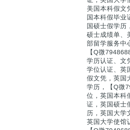
美国本科假文凭
国本科假毕业
国硕士假学历
硕士成绩单、
部留学服务中
【Q微7948
学历认证、文
学位认证、英
假文凭，英国
学历，【Q微7
位，英国本科
证，英国硕士
历，英国大学文
英国大学使馆