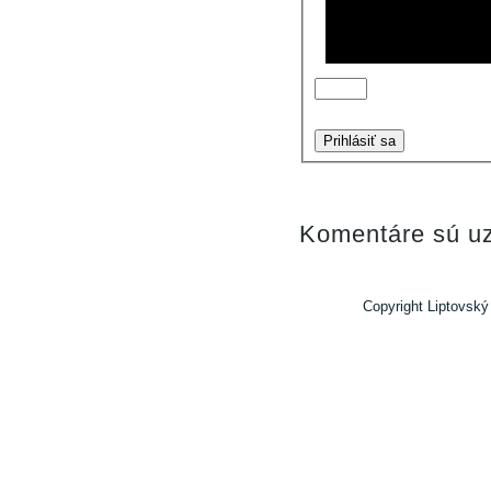
Prihlásiť sa
Komentáre sú uz
Copyright Liptovský