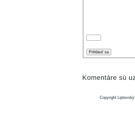
Prihlásiť sa
Komentáre sú uz
Copyright Liptovský