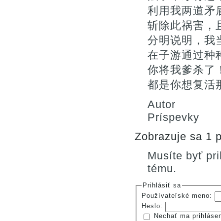
利用我两道矛
斩除此祸害，
分明说明，我
在子游通过种
你将我爹杀了
都是你想复活
Autor
Príspevky
Zobrazuje sa 1 p
Musíte byť pr
tému.
Prihlásiť sa
Používateľské meno:
Heslo:
Nechať ma prihláse