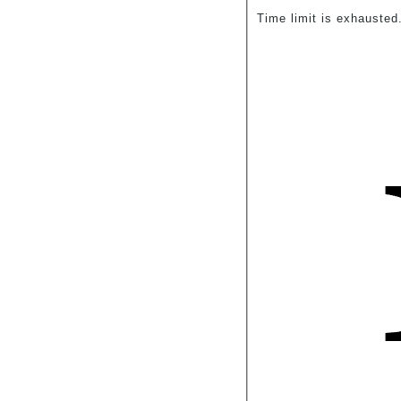
Time limit is exhauste