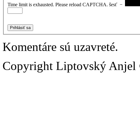
Time limit is exhausted. Please reload CAPTCHA.
šesť
−
Prihlásiť sa
Komentáre sú uzavreté.
Copyright Liptovský Anjel 