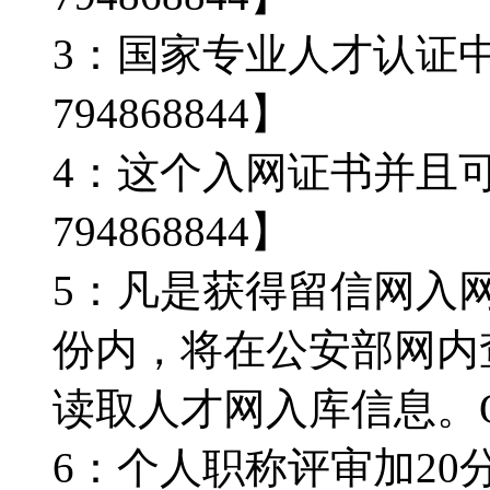
3：国家专业人才认证
794868844】
4：这个入网证书并且
794868844】
5：凡是获得留信网入
份内，将在公安部网内
读取人才网入库信息。Q微/
6：个人职称评审加20分。