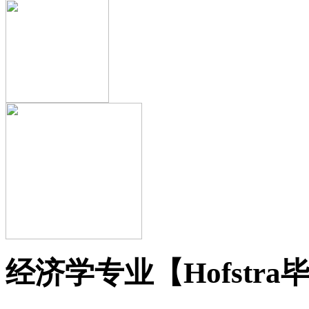
经济学专业【Hofstra毕