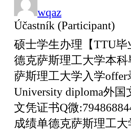
wqaz
Účastník (Participant)
硕士学生办理【TTU毕业
德克萨斯理工大学本科
萨斯理工大学入学offer录取
University dipl
文凭证书Q微:79486
成绩单德克萨斯理工大学学位