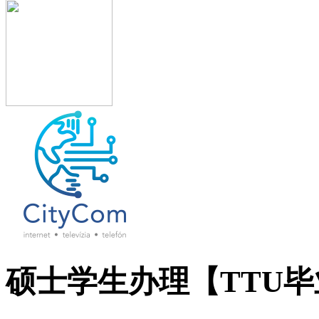
硕士学生办理【TTU毕业证