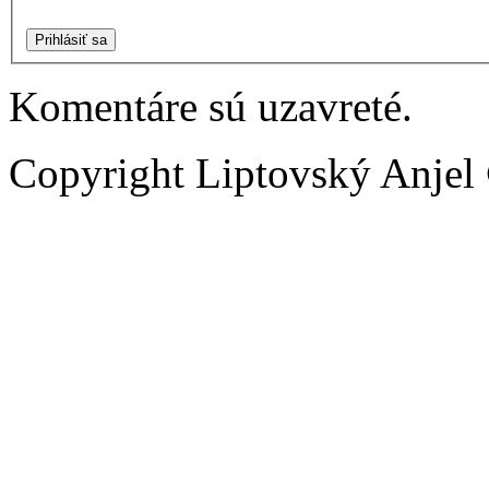
Prihlásiť sa
Komentáre sú uzavreté.
Copyright Liptovský Anjel 