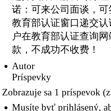
诺：可来公司面谈，可
教育部认证窗口递交认证材
户在教育部认证查询网
款，不成功不收费！
Autor
Príspevky
Zobrazuje sa 1 príspevok (
Musíte byť prihlásený, a