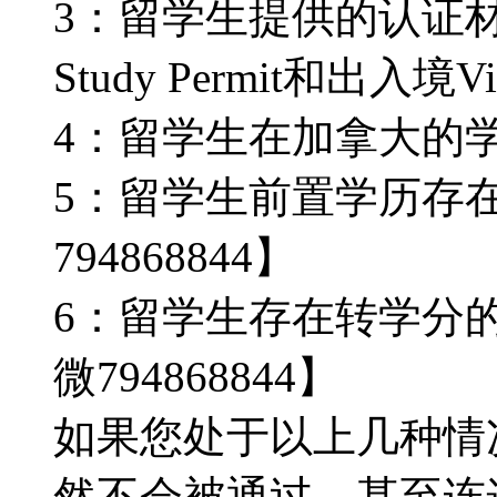
3：留学生提供的认证
Study Permit和出入境V
4：留学生在加拿大的
5：留学生前置学历存
794868844】
6：留学生存在转学分
微794868844】
如果您处于以上几种情
然不会被通过，甚至连