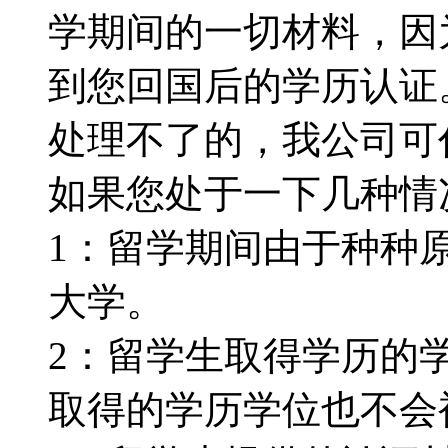
学期间的一切材料，因
到您回国后的学历认证
处理不了的，我公司可代为
如果您处于一下几种情况：
1：留学期间由于种种
大学。
2：留学生取得学历的
取得的学历学位也不会被认