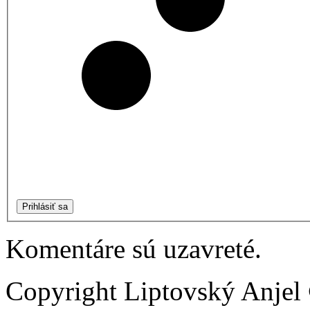
Prihlásiť sa
Komentáre sú uzavreté.
Copyright Liptovský Anjel 