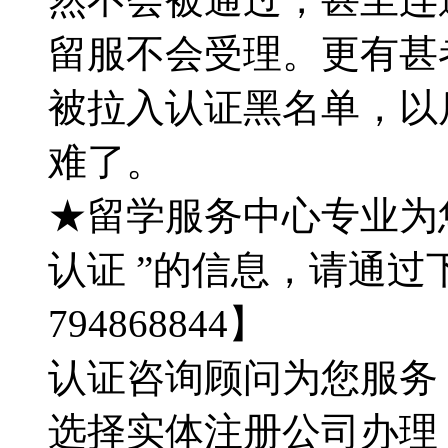
留服不会受理。更有甚
被拉入认证黑名单，以
难了。
★留学服务中心专业为
认证 ”的信息，请通过
794868844】
认证咨询顾问为您服务：QQ
选择实体注册公司办理