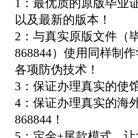
1：最优质的原版毕业证Q微
以及最新的版本！
2：与真实原版文件（毕
868844）使用同样
各项防伪技术！
3：保证办理真实的使
4：保证办理真实的海外
868844！
5：定金+尾款模式，