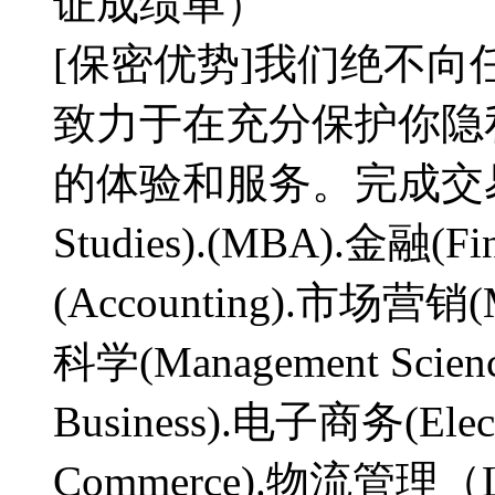
证成绩单）
[保密优势]我们绝不
致力于在充分保护你隐
的体验和服务。完成交易，
Studies).(MBA).金融(Fin
(Accounting).市场营销(
科学(Management Scienc
Business).电子商务(Elec
Commerce).物流管理（Log