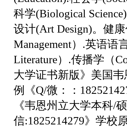
科学(Biological Scie
设计(Art Design)。健康
Management）.英语语言文
Literature）.传播学（Co
大学证书新版》美国韦
例《Q/微：：182521
《韦恩州立大学本科/
信:1825214279》学