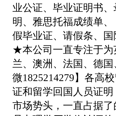
业公证、毕业证明书、录
明、雅思托福成绩单、【Q
假毕业证、请假条、国
★本公司一直专注于为
兰、澳洲、法国、德国
微1825214279】
证和留学回国人员证明
市场势头，一直占据了