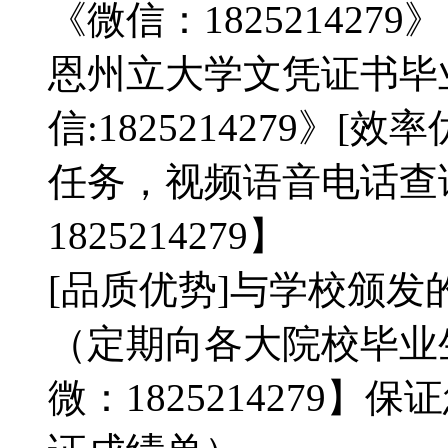
《微信：182521427
恩州立大学文凭证书毕
信:1825214279》
任务，视频语音电话查
1825214279】
[品质优势]与学校颁发
（定期向各大院校毕业
微：1825214279