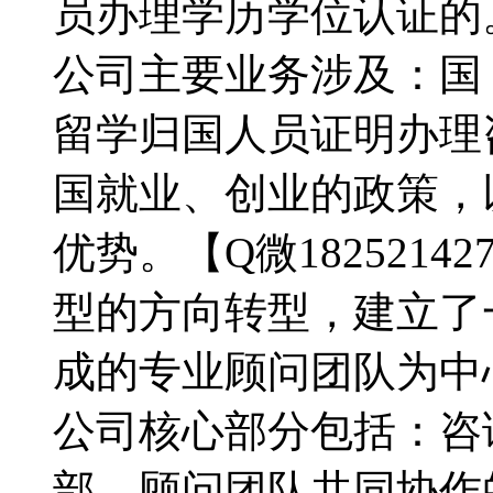
员办理学历学位认证的。【
公司主要业务涉及：国
留学归国人员证明办理
国就业、创业的政策，
优势。【Q微182521
型的方向转型，建立了
成的专业顾问团队为中
公司核心部分包括：咨
部、顾问团队共同协作