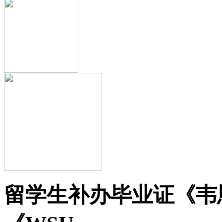
留学生补办毕业证《韦