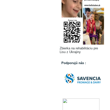
Zbierka na rehabilitáciu pre
Lisu z Ukrajiny
Podporujú nás :