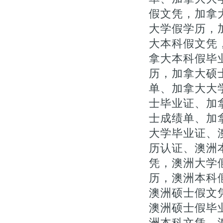
假文凭，加拿
大学假学历，
大本科假文凭，
拿大本科假毕
历，加拿大硕
单、加拿大大
士毕业证、加拿
士成绩单、加
大学毕业证、
历认证、澳洲
凭，澳洲大学
历，澳洲本科
澳洲硕士假文凭
澳洲硕士假毕
洲本科文凭、