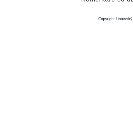
Copyright Liptovský