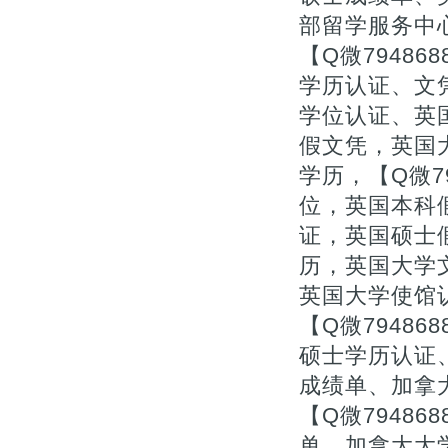
部留学服务中
【Q微7948
学历认证、文
学位认证、英
假文凭，英国
学历，【Q微7
位，英国本科
证，英国硕士
历，英国大学文
英国大学使馆
【Q微7948
硕士学历认证
成绩单、加拿
【Q微7948
单、加拿大大