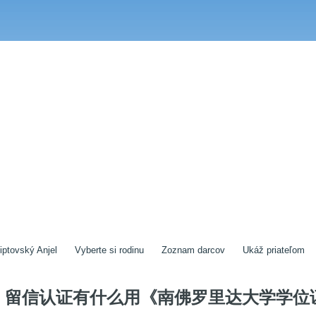
iptovský Anjel
Vyberte si rodinu
Zoznam darcov
Ukáž priateľom
留信认证有什么用《南佛罗里达大学学位