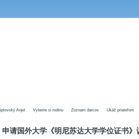
iptovský Anjel
Vyberte si rodinu
Zoznam darcov
Ukáž priateľom
申请国外大学《明尼苏达大学学位证书》