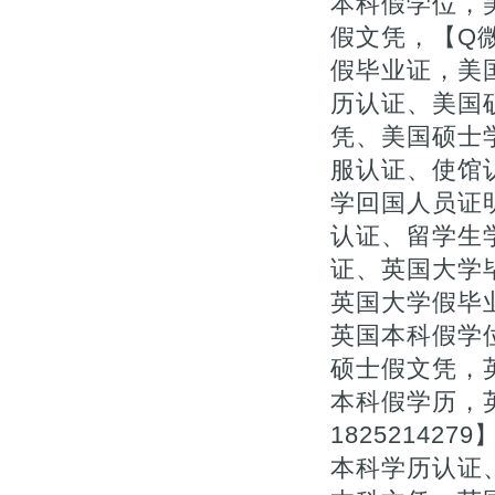
本科假学位，
假文凭，【Q微
假毕业证，美
历认证、美国
凭、美国硕士
服认证、使馆认
学回国人员证
认证、留学生
证、英国大学
英国大学假毕业
英国本科假学
硕士假文凭，
本科假学历，
1825214
本科学历认证、