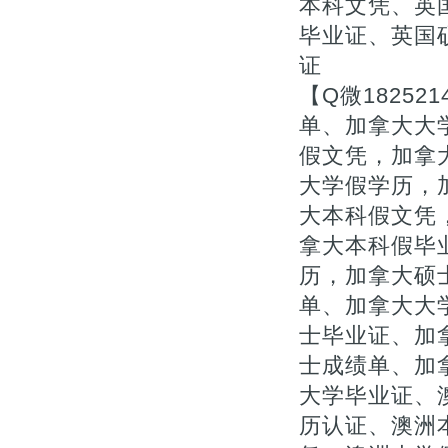
本科文凭、英
毕业证、英国
证
【Q微1825
单、加拿大大
假文凭，加拿
大学假学历，
大本科假文凭，
拿大本科假毕
历，加拿大硕
单、加拿大大
士毕业证、加拿
士成绩单、加
大学毕业证、
历认证、澳洲