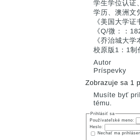
学生学位认证、
学历、澳洲文
《美国大学证
《Q/微：：18
《乔治城大学本
校原版1：1制
Autor
Príspevky
Zobrazuje sa 1 p
Musíte byť pr
tému.
Prihlásiť sa
Používateľské meno:
Heslo:
Nechať ma prihláse