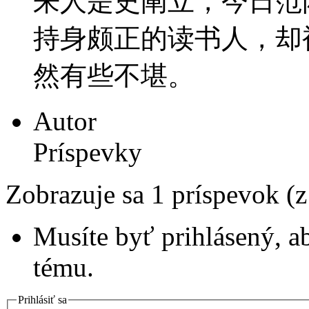
来人是史阐立，今日范
持身颇正的读书人，却
然有些不堪。
Autor
Príspevky
Zobrazuje sa 1 príspevok (
Musíte byť prihlásený, a
tému.
Prihlásiť sa