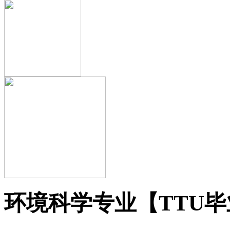
环境科学专业【TTU毕业证