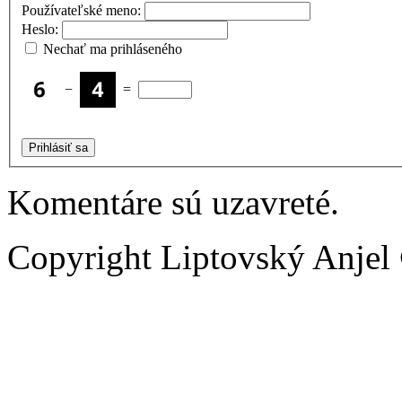
Používateľské meno:
Heslo:
Nechať ma prihláseného
−
=
Prihlásiť sa
Komentáre sú uzavreté.
Copyright Liptovský Anjel 