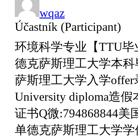
wqaz
Účastník (Participant)
环境科学专业【TTU毕业
德克萨斯理工大学本科
萨斯理工大学入学offer录取
University dipl
证书Q微:7948688
单德克萨斯理工大学学位证书