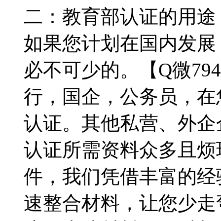
二：教育部认证的用途：【
如果您计划在国内发展
必不可少的。【Q微794
行，国企，公务员，在
认证。其他私营、外企
认证所需资料众多且烦
件，我们凭借丰富的经验，
速整合材料，让您少走