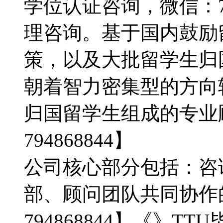
学位认证咨询，微信：79
理咨询。基于国内鼓励
策，以及大批留学生归
朝着智力密集型的方向
归国留学生组成的专业
794868844】
公司核心部分包括：咨
部、顾问团队共同协作
794868844】《》TT